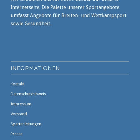
Internetseite. Die Palette unserer Sportangebote
umfasst Angebote für Breiten- und Wettkampsport
sowie Gesundheit.
INFORMATIONEN
Kontakt
Datenschutzhinweis
Impressum
Vorstand
Spartenleitungen
Presse