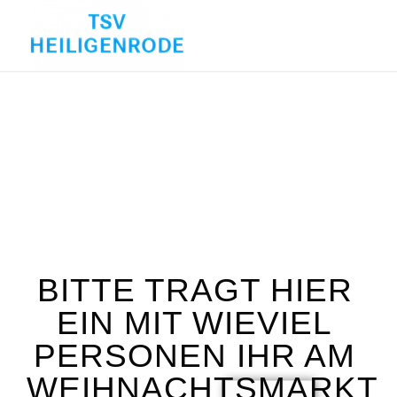
BITTE TRAGT HIER
EIN MIT WIEVIEL
PERSONEN IHR AM
WEIHNACHTSMARKT