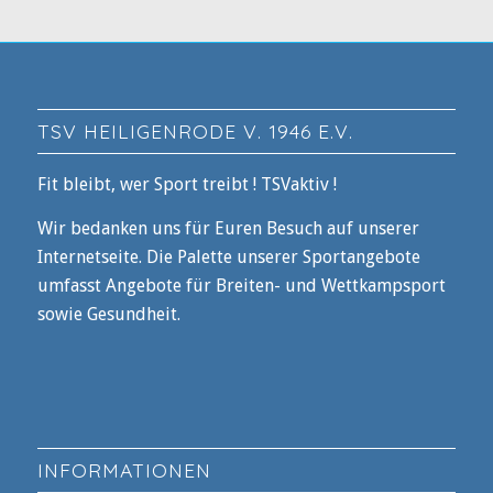
TSV HEILIGENRODE V. 1946 E.V.
Fit bleibt, wer Sport treibt ! TSVaktiv !
Wir bedanken uns für Euren Besuch auf unserer
Internetseite. Die Palette unserer Sportangebote
umfasst Angebote für Breiten- und Wettkampsport
sowie Gesundheit.
INFORMATIONEN