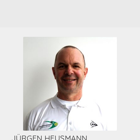
JÜRGEN HEUSMANN