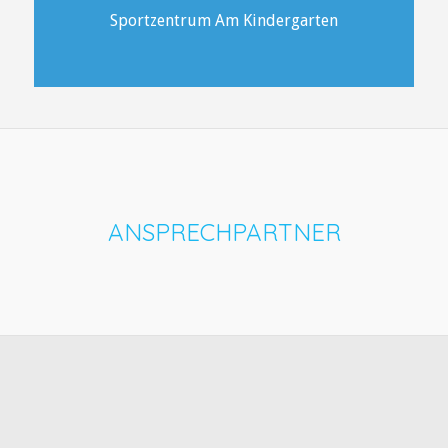
Sportzentrum Am Kindergarten
ANSPRECHPARTNER