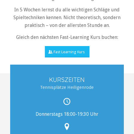
In 5 Wochen lernst du alle wichtigen Schläge und
Spieltechniken kennen. Nicht theoretisch, sondern
praktisch – von der allersten Stunde an.
Gleich den nächsten Fast-Learning Kurs buchen:
Fast Learning Kurs
KURSZEITEN
Tennisplätze Heiligenrode
Donnerstags 18:00-19:30 Uhr