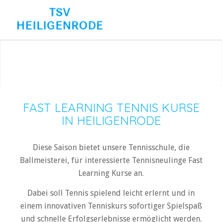
FAST LEARNING TENNIS KURSE
IN HEILIGENRODE
Diese Saison bietet unsere Tennisschule, die
Ballmeisterei, für interessierte Tennisneulinge Fast
Learning Kurse an.
Dabei soll Tennis spielend leicht erlernt und in
einem innovativen Tenniskurs sofortiger Spielspaß
und schnelle Erfolgserlebnisse ermöglicht werden.