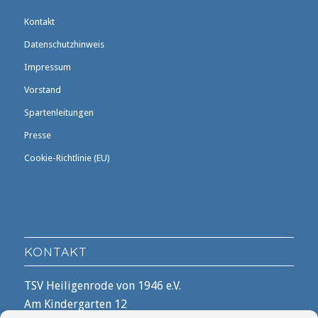
Kontakt
Datenschutzhinweis
Impressum
Vorstand
Spartenleitungen
Presse
Cookie-Richtlinie (EU)
KONTAKT
TSV Heiligenrode von 1946 e.V.
Am Kindergarten 12