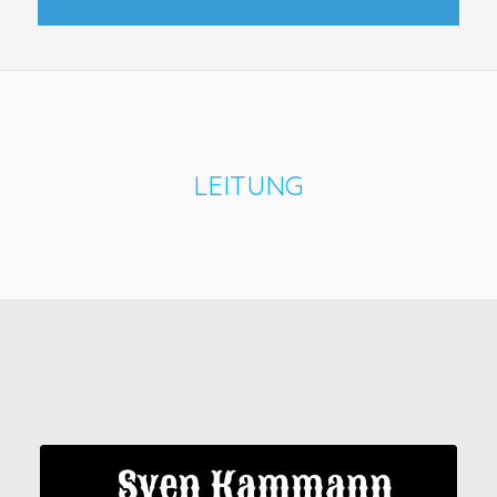
LEITUNG