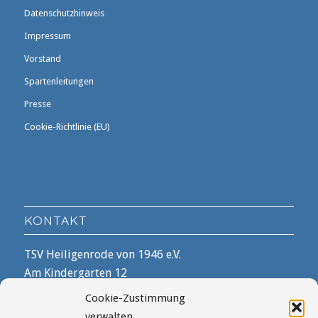
Datenschutzhinweis
Impressum
Vorstand
Spartenleitungen
Presse
Cookie-Richtlinie (EU)
KONTAKT
TSV Heiligenrode von 1946 e.V.
Am Kindergarten 12
28816 Stuhr
Cookie-Zustimmung
verwalten