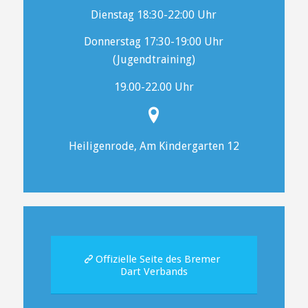
Dienstag 18:30-22:00 Uhr
Donnerstag 17:30-19:00 Uhr
(Jugendtraining)
19.00-22.00 Uhr
Heiligenrode, Am Kindergarten 12
Offizielle Seite des Bremer
Dart Verbands