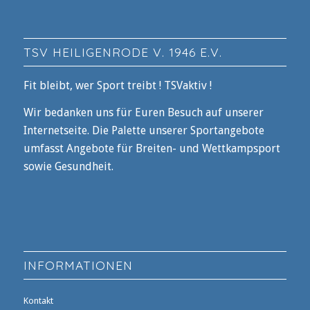
TSV HEILIGENRODE V. 1946 E.V.
Fit bleibt, wer Sport treibt ! TSVaktiv !
Wir bedanken uns für Euren Besuch auf unserer
Internetseite. Die Palette unserer Sportangebote
umfasst Angebote für Breiten- und Wettkampsport
sowie Gesundheit.
INFORMATIONEN
Kontakt