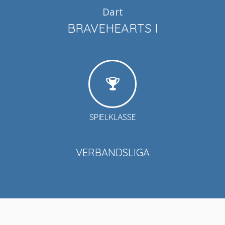
Dart
BRAVEHEARTS I
SPIELKLASSE
VERBANDSLIGA