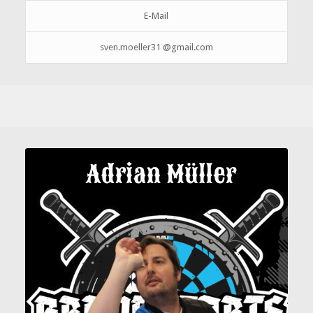
E-Mail
sven.moeller31 @gmail.com