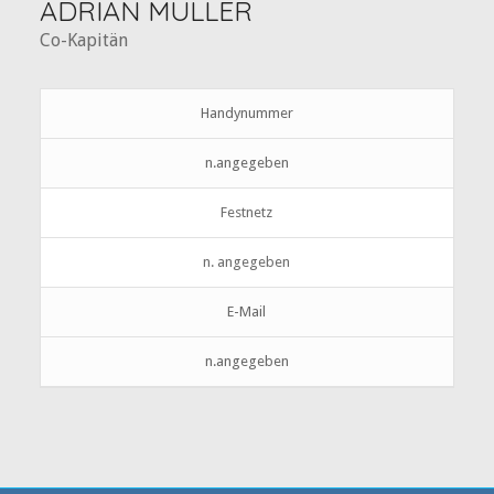
ADRIAN MÜLLER
Co-Kapitän
Handynummer
n.angegeben
Festnetz
n. angegeben
E-Mail
n.angegeben