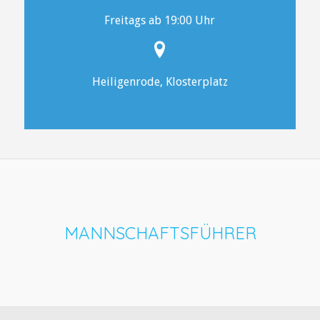
Freitags ab 19:00 Uhr
Heiligenrode, Klosterplatz
MANNSCHAFTSFÜHRER