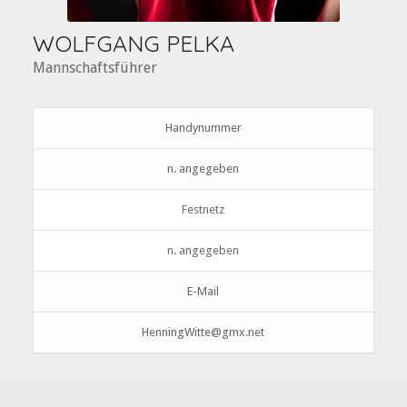
WOLFGANG PELKA
Mannschaftsführer
Handynummer
n. angegeben
Festnetz
n. angegeben
E-Mail
HenningWitte@gmx.net