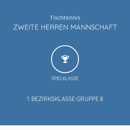
Tischtennis
ZWEITE HERREN MANNSCHAFT
SPIELKLASSE
1. BEZIRKSKLASSE GRUPPE 8