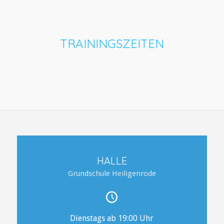
TRAININGSZEITEN
HALLE
Grundschule Heiligenrode
Dienstags ab 19:00 Uhr