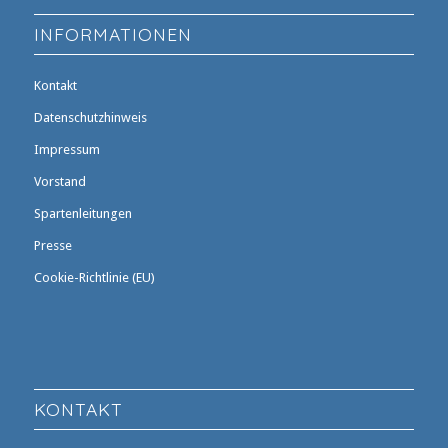
INFORMATIONEN
Kontakt
Datenschutzhinweis
Impressum
Vorstand
Spartenleitungen
Presse
Cookie-Richtlinie (EU)
KONTAKT