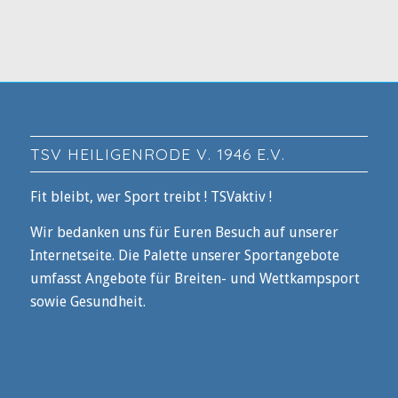
TSV HEILIGENRODE V. 1946 E.V.
Fit bleibt, wer Sport treibt ! TSVaktiv !
Wir bedanken uns für Euren Besuch auf unserer
Internetseite. Die Palette unserer Sportangebote
umfasst Angebote für Breiten- und Wettkampsport
sowie Gesundheit.