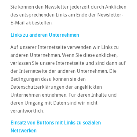
Sie können den News­letter jeder­zeit durch Ankli­cken
des ent­spre­chenden Links am Ende der News­letter-
E-Mail abbe­stellen.
Links zu anderen Unternehmen
Auf unserer Internetseite verwenden wir Links zu
anderen Unternehmen. Wenn Sie diese anklicken,
verlassen Sie unsere Internetseite und sind dann auf
der Internetseite der anderen Unternehmen. Die
Bedingungen dazu können sie den
Datenschutzerklärungen der angeklickten
Unternehmen entnehmen. Für deren Inhalte und
deren Umgang mit Daten sind wir nicht
verantwortlich.
Einsatz von Buttons mit Links zu sozialen
Netzwerken