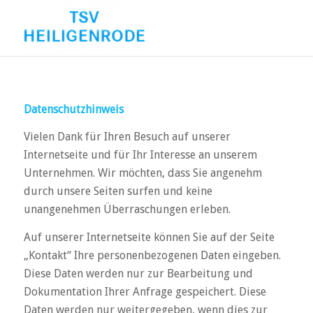
Datenschutzhinweis
Vielen Dank für Ihren Besuch auf unserer
Internetseite und für Ihr Interesse an unserem
Unternehmen. Wir möchten, dass Sie angenehm
durch unsere Seiten surfen und keine
unangenehmen Überraschungen erleben.
Auf unserer Internetseite können Sie auf der Seite
„Kontakt“ Ihre personenbezogenen Daten eingeben.
Diese Daten werden nur zur Bearbeitung und
Dokumentation Ihrer Anfrage gespeichert. Diese
Daten werden nur weitergegeben, wenn dies zur