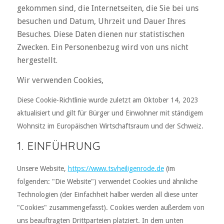
gekommen sind, die Internetseiten, die Sie bei uns
besuchen und Datum, Uhrzeit und Dauer Ihres
Besuches. Diese Daten dienen nur statistischen
Zwecken. Ein Personenbezug wird von uns nicht
hergestellt.
Wir verwenden Cookies,
Diese Cookie-Richtlinie wurde zuletzt am Oktober 14, 2023
aktualisiert und gilt für Bürger und Einwohner mit ständigem
Wohnsitz im Europäischen Wirtschaftsraum und der Schweiz.
1. EINFÜHRUNG
Unsere Website,
https://www.tsvheiligenrode.de
(im
folgenden: "Die Website") verwendet Cookies und ähnliche
Technologien (der Einfachheit halber werden all diese unter
"Cookies" zusammengefasst). Cookies werden außerdem von
uns beauftragten Drittparteien platziert. In dem unten