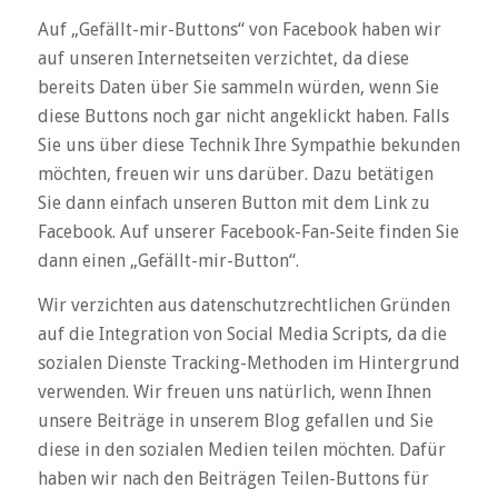
Auf „Gefällt-mir-Buttons“ von Facebook haben wir
auf unseren Internetseiten verzichtet, da diese
bereits Daten über Sie sammeln würden, wenn Sie
diese Buttons noch gar nicht angeklickt haben. Falls
Sie uns über diese Technik Ihre Sympathie bekunden
möchten, freuen wir uns darüber. Dazu betätigen
Sie dann einfach unseren Button mit dem Link zu
Facebook. Auf unserer Facebook-Fan-Seite finden Sie
dann einen „Gefällt-mir-Button“.
Wir verzichten aus datenschutzrechtlichen Gründen
auf die Integration von Social Media Scripts, da die
sozialen Dienste Tracking-Methoden im Hintergrund
verwenden. Wir freuen uns natürlich, wenn Ihnen
unsere Beiträge in unserem Blog gefallen und Sie
diese in den sozialen Medien teilen möchten. Dafür
haben wir nach den Beiträgen Teilen-Buttons für