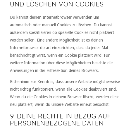
UND LÖSCHEN VON COOKIES
Du kannst deinen Internetbrowser verwenden um
automatisch oder manuell Cookies zu löschen. Du kannst
außerdem spezifizieren ob spezielle Cookies nicht platziert
werden sollen. Eine andere Möglichkeit ist es deinen
Internetbrowser derart einzurichten, dass du jedes Mal
benachrichtigt wirst, wenn ein Cookie platziert wird. Für
weitere Information über diese Möglichkeiten beachte die
Anweisungen in der Hilfesektion deines Browsers.
Bitte nimm zur Kenntnis, dass unsere Website möglicherweise
nicht richtig funktioniert, wenn alle Cookies deaktiviert sind.
Wenn du die Cookies in deinem Browser löscht, werden diese
neu platziert, wenn du unsere Website erneut besuchst.
9. DEINE RECHTE IN BEZUG AUF
PERSONENBEZOGENE DATEN