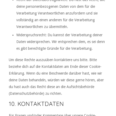
deine personenbezogenen Daten von dem für die
Verarbeitung Verantwortlichen anzufordern und sie
vollständig an einen anderen für die Verarbeitung
Verantwortlichen zu übermitteln.
Widerspruchsrecht: Du kannst der Verarbeitung deiner
Daten widersprechen. Wir entsprechen dem, es sei denn
es gibt berechtigte Gründe für die Verarbeitung.
Um diese Rechte auszuüben kontaktiere uns bitte. Bitte
beziehe dich auf die Kontaktdaten am Ende dieser Cookie-
Erklärung. Wenn du eine Beschwerde darüber hast, wie wir
deine Daten behandeln, würden wir diese gerne hören, aber
du hast auch das Recht diese an die Aufsichtsbehörde
(Datenschutzbehörde) zu richten.
10. KONTAKTDATEN
Für Fragen und/oder Kommentare über unsere Cookie-