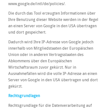
www.google.de/intl/de/policies/.
Die durch das Tool erzeugten Informationen über
Ihre Benutzung dieser Website werden in der Regel
an einen Server von Google in den USA übertragen
und dort gespeichert.
Dadurch wird Ihre IP-Adresse von Google jedoch
innerhalb von Mitgliedstaaten der Europäischen
Union oder in anderen Vertragsstaaten des
Abkommens über den Europäischen
Wirtschaftsraum zuvor gekürzt. Nur in
Ausnahmefällen wird die volle IP-Adresse an einen
Server von Google in den USA übertragen und dort
gekürzt.
Rechtsgrundlagen
Rechtsgrundlage für die Datenverarbeitung auf