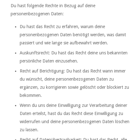
Du hast folgende Rechte in Bezug auf deine
personenbezogenen Daten:
Du hast das Recht zu erfahren, warum deine
personenbezogenen Daten benötigt werden, was damit
passiert und wie lange sie aufbewahrt werden.
Auskunftsrecht: Du hast das Recht deine uns bekannten
persönliche Daten einzusehen.
Recht auf Berichtigung: Du hast das Recht wann immer
du wünscht, deine personenbezogenen Daten zu
ergänzen, zu korrigieren sowie gelöscht oder blockiert zu
bekommen.
Wenn du uns deine Einwilligung zur Verarbeitung deiner
Daten erteilst, hast du das Recht diese Einwilligung zu
widerrufen und deine personenbezogenen Daten löschen
zu lassen.
Recht auf Datenübertragbarkeit: Du hast das Recht, alle