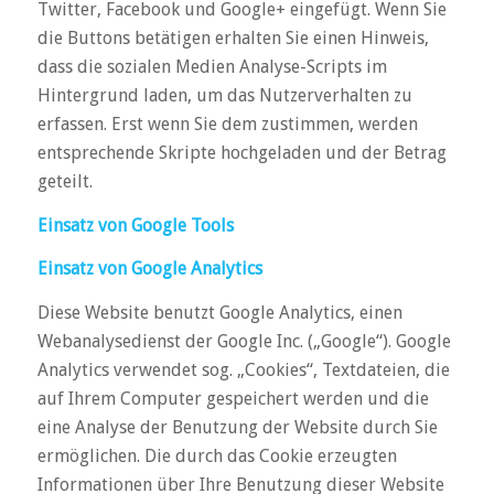
Twitter, Facebook und Google+ eingefügt. Wenn Sie
die Buttons betätigen erhalten Sie einen Hinweis,
dass die sozialen Medien Analyse-Scripts im
Hintergrund laden, um das Nutzerverhalten zu
erfassen. Erst wenn Sie dem zustimmen, werden
entsprechende Skripte hochgeladen und der Betrag
geteilt.
Einsatz von Google Tools
Einsatz von Google Analytics
Diese Website benutzt Google Analytics, einen
Webanalysedienst der Google Inc. („Google“). Google
Analytics verwendet sog. „Cookies“, Textdateien, die
auf Ihrem Computer gespeichert werden und die
eine Analyse der Benutzung der Website durch Sie
ermöglichen. Die durch das Cookie erzeugten
Informationen über Ihre Benutzung dieser Website