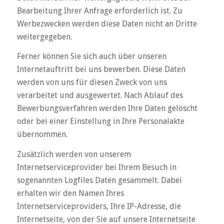
Bearbeitung Ihrer Anfrage erforderlich ist. Zu
Werbezwecken werden diese Daten nicht an Dritte
weitergegeben.
Ferner können Sie sich auch über unseren
Internetauftritt bei uns bewerben. Diese Daten
werden von uns für diesen Zweck von uns
verarbeitet und ausgewertet. Nach Ablauf des
Bewerbungsverfahren werden Ihre Daten gelöscht
oder bei einer Einstellung in Ihre Personalakte
übernommen.
Zusätzlich werden von unserem
Internetserviceprovider bei Ihrem Besuch in
sogenannten Logfiles Daten gesammelt. Dabei
erhalten wir den Namen Ihres
Internetserviceproviders, Ihre IP-Adresse, die
Internetseite, von der Sie auf unsere Internetseite