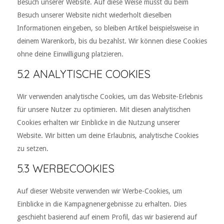
Besuch unserer Website. Auf diese Weise musst du beim
Besuch unserer Website nicht wiederholt dieselben
Informationen eingeben, so bleiben Artikel beispielsweise in
deinem Warenkorb, bis du bezahlst. Wir können diese Cookies
ohne deine Einwilligung platzieren.
5.2 ANALYTISCHE COOKIES
Wir verwenden analytische Cookies, um das Website-Erlebnis
für unsere Nutzer zu optimieren. Mit diesen analytischen
Cookies erhalten wir Einblicke in die Nutzung unserer
Website. Wir bitten um deine Erlaubnis, analytische Cookies
zu setzen.
5.3 WERBECOOKIES
Auf dieser Website verwenden wir Werbe-Cookies, um
Einblicke in die Kampagnenergebnisse zu erhalten. Dies
geschieht basierend auf einem Profil, das wir basierend auf