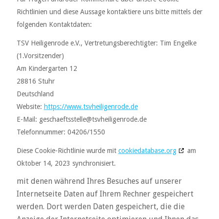
Richtlinien und diese Aussage kontaktiere uns bitte mittels der
folgenden Kontaktdaten:
TSV Heiligenrode e.V., Vertretungsberechtigter: Tim Engelke
(1.Vorsitzender)
Am Kindergarten 12
28816 Stuhr
Deutschland
Website:
https://www.tsvheiligenrode.de
E-Mail:
geschaeftsstelle@
tsvheiligenrode.de
Telefonnummer: 04206/1550
Diese Cookie-Richtlinie wurde mit
cookiedatabase.org
am
Oktober 14, 2023 synchronisiert.
mit denen während Ihres Besuches auf unserer
Internetseite Daten auf Ihrem Rechner gespeichert
werden. Dort werden Daten gespeichert, die die