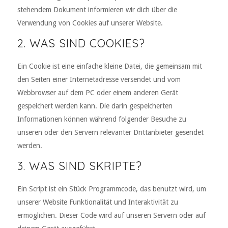
stehendem Dokument informieren wir dich über die
Verwendung von Cookies auf unserer Website.
2. WAS SIND COOKIES?
Ein Cookie ist eine einfache kleine Datei, die gemeinsam mit
den Seiten einer Internetadresse versendet und vom
Webbrowser auf dem PC oder einem anderen Gerät
gespeichert werden kann. Die darin gespeicherten
Informationen können während folgender Besuche zu
unseren oder den Servern relevanter Drittanbieter gesendet
werden.
3. WAS SIND SKRIPTE?
Ein Script ist ein Stück Programmcode, das benutzt wird, um
unserer Website Funktionalität und Interaktivität zu
ermöglichen. Dieser Code wird auf unseren Servern oder auf