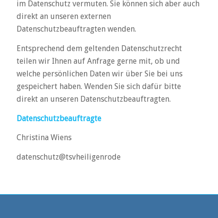
im Datenschutz vermuten. Sie können sich aber auch
direkt an unseren externen
Datenschutzbeauftragten wenden.
Entsprechend dem geltenden Datenschutzrecht
teilen wir Ihnen auf Anfrage gerne mit, ob und
welche persönlichen Daten wir über Sie bei uns
gespeichert haben. Wenden Sie sich dafür bitte
direkt an unseren Datenschutzbeauftragten.
Datenschutzbeauftragte
Christina Wiens
datenschutz@tsvheiligenrode