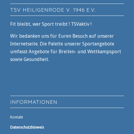
TSV HEILIGENRODE V. 1946 E.V.
Fit bleibt, wer Sport treibt ! TSVaktiv !
Wir bedanken uns für Euren Besuch auf unserer
Internetseite. Die Palette unserer Sportangebote
umfasst Angebote für Breiten- und Wettkampsport
sowie Gesundheit.
INFORMATIONEN
Kontakt
Datenschutzhinweis