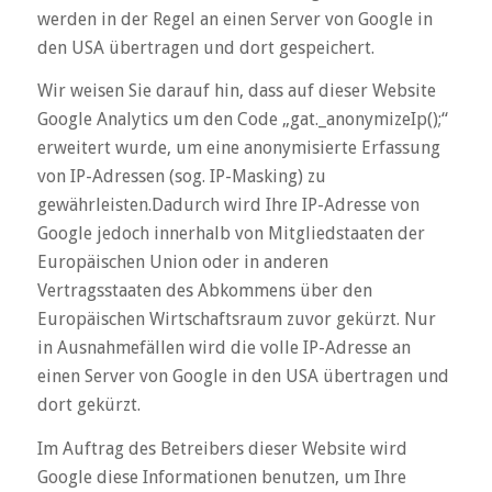
werden in der Regel an einen Server von Google in
den USA übertragen und dort gespeichert.
Wir weisen Sie darauf hin, dass auf dieser Website
Google Analytics um den Code „gat._anonymizeIp();“
erweitert wurde, um eine anonymisierte Erfassung
von IP-Adressen (sog. IP-Masking) zu
gewährleisten.Dadurch wird Ihre IP-Adresse von
Google jedoch innerhalb von Mitgliedstaaten der
Europäischen Union oder in anderen
Vertragsstaaten des Abkommens über den
Europäischen Wirtschaftsraum zuvor gekürzt. Nur
in Ausnahmefällen wird die volle IP-Adresse an
einen Server von Google in den USA übertragen und
dort gekürzt.
Im Auftrag des Betreibers dieser Website wird
Google diese Informationen benutzen, um Ihre