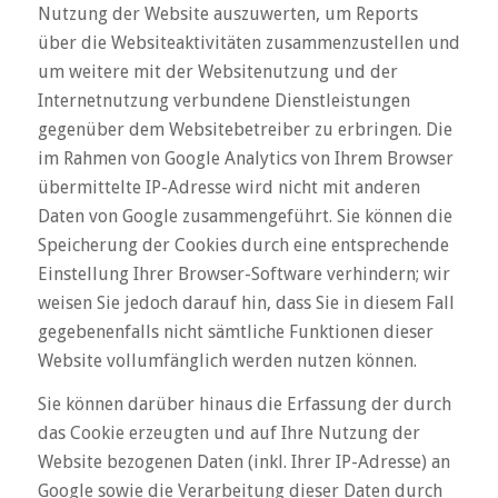
Nutzung der Website auszuwerten, um Reports
über die Websiteaktivitäten zusammenzustellen und
um weitere mit der Websitenutzung und der
Internetnutzung verbundene Dienstleistungen
gegenüber dem Websitebetreiber zu erbringen. Die
im Rahmen von Google Analytics von Ihrem Browser
übermittelte IP-Adresse wird nicht mit anderen
Daten von Google zusammengeführt. Sie können die
Speicherung der Cookies durch eine entsprechende
Einstellung Ihrer Browser-Software verhindern; wir
weisen Sie jedoch darauf hin, dass Sie in diesem Fall
gegebenenfalls nicht sämtliche Funktionen dieser
Website vollumfänglich werden nutzen können.
Sie können darüber hinaus die Erfassung der durch
das Cookie erzeugten und auf Ihre Nutzung der
Website bezogenen Daten (inkl. Ihrer IP-Adresse) an
Google sowie die Verarbeitung dieser Daten durch