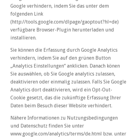
Google verhindern, indem Sie das unter dem
folgenden Link
(http://tools.google.com/dlpage/gaoptout?hl=de)
verfügbare Browser-Plugin herunterladen und
installieren.
Sie können die Erfassung durch Google Analytics
verhindern, indem Sie auf den grünen Button
„Analytics Einstellungen“ anklicken. Danach könen
Sie auswählen, ob Sie Google analytics zulassen,
deaktivieren oder einmalig zulassen. Falls Sie Google
Analytics dort deaktivieren, wird ein Opt-Out-
Cookie gesetzt, das die zukünftige Erfassung Ihrer
Daten beim Besuch dieser Website verhindert.
Nähere Informationen zu Nutzungsbedingungen
und Datenschutz finden Sie unter
www.google.com/analytics/terms/de.html bzw. unter