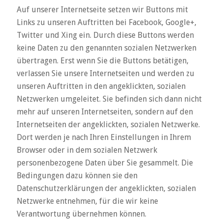
Auf unserer Internetseite setzen wir Buttons mit
Links zu unseren Auftritten bei Facebook, Google+,
Twitter und Xing ein. Durch diese Buttons werden
keine Daten zu den genannten sozialen Netzwerken
übertragen. Erst wenn Sie die Buttons betätigen,
verlassen Sie unsere Internetseiten und werden zu
unseren Auftritten in den angeklickten, sozialen
Netzwerken umgeleitet. Sie befinden sich dann nicht
mehr auf unseren Internetseiten, sondern auf den
Internetseiten der angeklickten, sozialen Netzwerke.
Dort werden je nach Ihren Einstellungen in Ihrem
Browser oder in dem sozialen Netzwerk
personenbezogene Daten über Sie gesammelt. Die
Bedingungen dazu können sie den
Datenschutzerklärungen der angeklickten, sozialen
Netzwerke entnehmen, für die wir keine
Verantwortung übernehmen können.