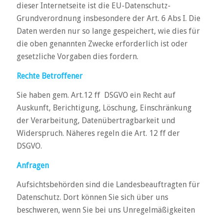
dieser Internetseite ist die EU-Datenschutz-
Grundverordnung insbesondere der Art. 6 Abs I. Die
Daten werden nur so lange gespeichert, wie dies für
die oben genannten Zwecke erforderlich ist oder
gesetzliche Vorgaben dies fordern.
Rechte Betroffener
Sie haben gem. Art.12 ff DSGVO ein Recht auf
Auskunft, Berichtigung, Löschung, Einschränkung
der Verarbeitung, Datenübertragbarkeit und
Widerspruch. Näheres regeln die Art. 12 ff der
DSGVO.
Anfragen
Aufsichtsbehörden sind die Landesbeauftragten für
Datenschutz. Dort können Sie sich über uns
beschweren, wenn Sie bei uns Unregelmäßigkeiten