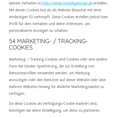
deinem Verhalten in
https://www.tsvheiligenrode.de
erstellen.
Mit diesen Cookies bist du als Website-Besucher mit einer
eindeutigen ID verknüpft. Diese Cookies erstellen jedoch kein
Profil für dein Verhalten und deine Interessen, um
personalisierte Anzeigen zu schalten.
5.4 MARKETING- / TRACKING-
COOKIES
Marketing- / Tracking-Cookies sind Cookies oder eine andere
Form der lokalen Speicherung, die zur Erstellung von
Benutzerprofilen verwendet werden, um Werbung
anzuzeigen oder den Benutzer auf dieser Website oder über
mehrere Websites hinweg für ähnliche Marketingzwecke zu
verfolgen.
Da diese Cookies als Verfolgungs-Cookie markiert sind,
benötigen wir deine Einwilligung, um diese zu platzieren.