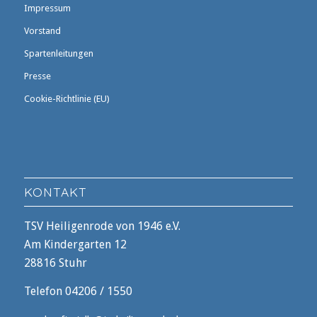
Impressum
Vorstand
Spartenleitungen
Presse
Cookie-Richtlinie (EU)
KONTAKT
TSV Heiligenrode von 1946 e.V.
Am Kindergarten 12
28816 Stuhr
Telefon 04206 / 1550