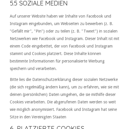
5.5 SOZIALE MEDIEN
Auf unserer Website haben wir Inhalte von Facebook und
Instagram eingebunden, um Webseiten zu bewerben (z. B.
"Gefällt mir", "Pin") oder zu teilen (z. B. "Tweet") in sozialen
Netzwerken wie Facebook und Instagram. Dieser Inhalt ist mit
einem Code eingebettet, der von Facebook und Instagram
stammt und Cookies platziert. Diese Inhalte können
bestimmte Informationen für personalisierte Werbung
speichern und verarbeiten.
Bitte lies die Datenschutzerklärung dieser sozialen Netzwerke
(die sich regelmäßig ändern kann), um zu erfahren, wie sie mit
deinen (persönlichen) Daten umgehen, die sie mithilfe dieser
Cookies verarbeiten. Die abgerufenen Daten werden so weit
wie möglich anonymisiert. Facebook und Instagram hat seine
Sitze in den Vereinigten Staaten
6. PLATZIERTE COOKIES