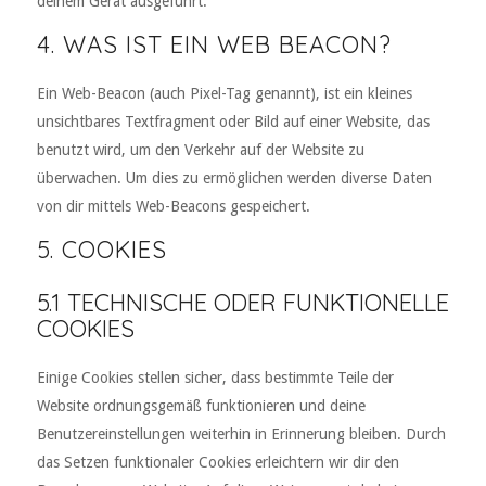
deinem Gerät ausgeführt.
4. WAS IST EIN WEB BEACON?
Ein Web-Beacon (auch Pixel-Tag genannt), ist ein kleines
unsichtbares Textfragment oder Bild auf einer Website, das
benutzt wird, um den Verkehr auf der Website zu
überwachen. Um dies zu ermöglichen werden diverse Daten
von dir mittels Web-Beacons gespeichert.
5. COOKIES
5.1 TECHNISCHE ODER FUNKTIONELLE
COOKIES
Einige Cookies stellen sicher, dass bestimmte Teile der
Website ordnungsgemäß funktionieren und deine
Benutzereinstellungen weiterhin in Erinnerung bleiben. Durch
das Setzen funktionaler Cookies erleichtern wir dir den