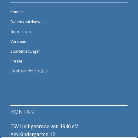
Kontakt
Datenschutzhinweis
Impressum
Vorstand
Spartenleitungen
Presse
Cookie-Richtlinie (EU)
KONTAKT
TSV Heiligenrode von 1946 e.V.
Am Kindergarten 12