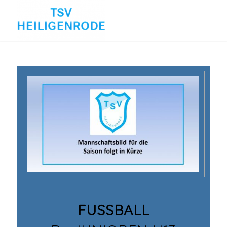
FUSSBALL