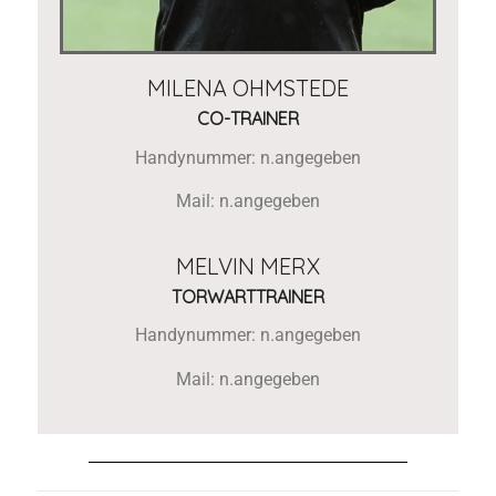
MILENA OHMSTEDE
CO-TRAINER
Handynummer: n.angegeben
Mail: n.angegeben
MELVIN MERX
TORWARTTRAINER
Handynummer: n.angegeben
Mail: n.angegeben