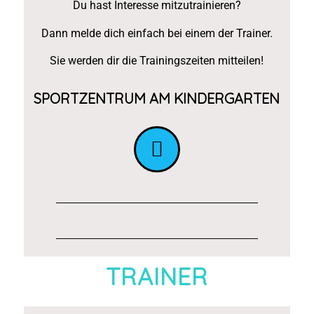
Du hast Interesse mitzutrainieren?
Dann melde dich einfach bei einem der Trainer.
Sie werden dir die Trainingszeiten mitteilen!
SPORTZENTRUM AM KINDERGARTEN
TRAINER