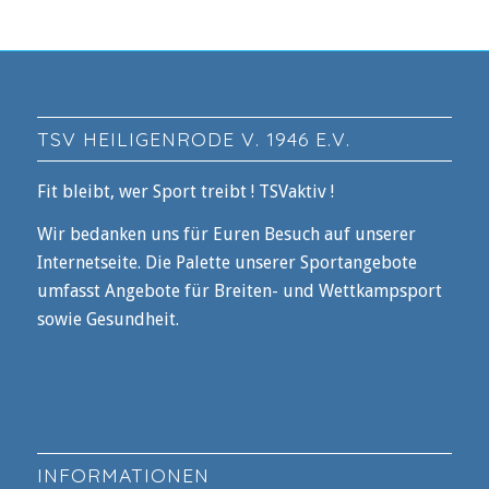
TSV HEILIGENRODE V. 1946 E.V.
Fit bleibt, wer Sport treibt ! TSVaktiv !
Wir bedanken uns für Euren Besuch auf unserer
Internetseite. Die Palette unserer Sportangebote
umfasst Angebote für Breiten- und Wettkampsport
sowie Gesundheit.
INFORMATIONEN