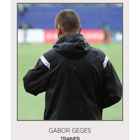
GABOR GEGES
TRAINER