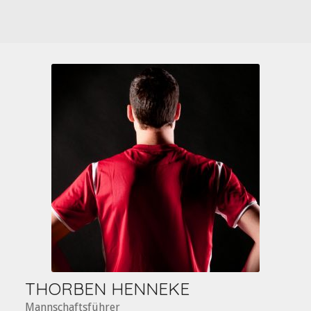
THORBEN HENNEKE
Mannschaftsführer