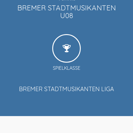
BREMER STADTMUSIKANTEN
U08
SPIELKLASSE
BREMER STADTMUSIKANTEN LIGA