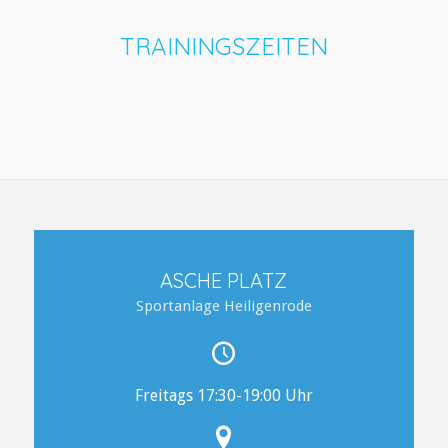
TRAININGSZEITEN
ASCHE PLATZ
Sportanlage Heiligenrode
Freitags 17:30-19:00 Uhr