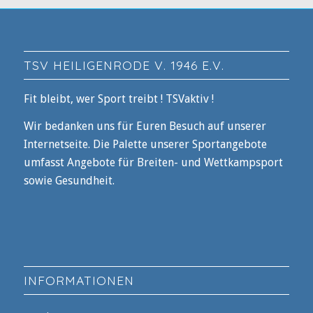
TSV HEILIGENRODE V. 1946 E.V.
Fit bleibt, wer Sport treibt ! TSVaktiv !
Wir bedanken uns für Euren Besuch auf unserer
Internetseite. Die Palette unserer Sportangebote
umfasst Angebote für Breiten- und Wettkampsport
sowie Gesundheit.
INFORMATIONEN