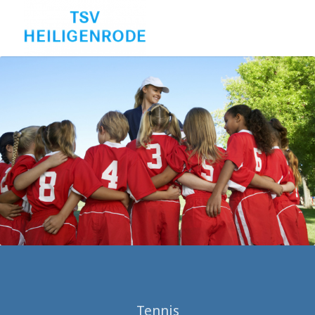
Tennis