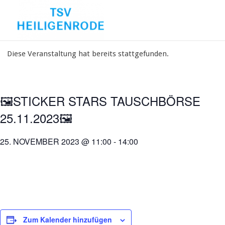
Diese Veranstaltung hat bereits stattgefunden.
🖼️STICKER STARS TAUSCHBÖRSE
25.11.2023🖼️
25. NOVEMBER 2023 @ 11:00
-
14:00
Zum Kalender hinzufügen