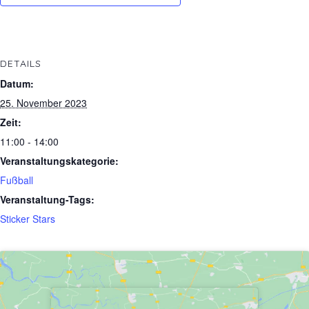
DETAILS
Datum:
25. November 2023
Zeit:
11:00 - 14:00
Veranstaltungskategorie:
Fußball
Veranstaltung-Tags:
Sticker Stars