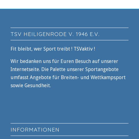
TSV HEILIGENRODE V. 1946 E.V.
Fit bleibt, wer Sport treibt ! TSVaktiv !
Wir bedanken uns für Euren Besuch auf unserer
Internetseite. Die Palette unserer Sportangebote
umfasst Angebote für Breiten- und Wettkampsport
sowie Gesundheit.
INFORMATIONEN