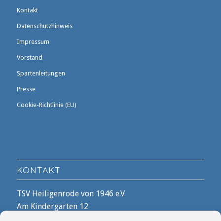
Kontakt
Datenschutzhinweis
Impressum
Vorstand
Spartenleitungen
Presse
Cookie-Richtlinie (EU)
KONTAKT
TSV Heiligenrode von 1946 e.V.
Am Kindergarten 12
28816 Stuhr